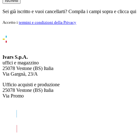
Iscriviti
Sei già iscritto e vuoi cancellarti? Compila i campi sopra e
clicca qui
Accetto i
termini e condizioni della Privacy
Ivars S.p.A.
uffici e magazzino
25078 Vestone (BS) Italia
Via Gargnà, 23/A
Ufficio acquisti e produzione
25078 Vestone (BS) Italia
Via Promo