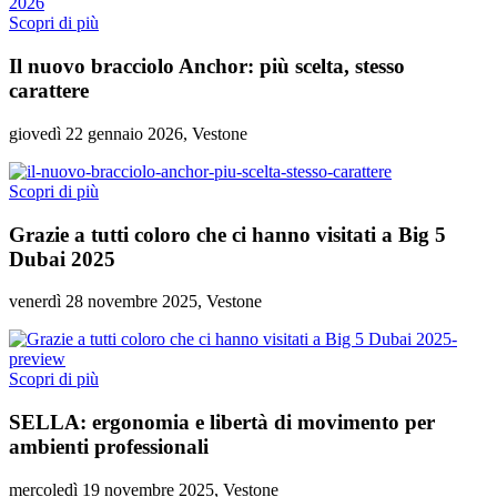
Scopri di più
Il nuovo bracciolo Anchor: più scelta, stesso
carattere
giovedì 22 gennaio 2026, Vestone
Scopri di più
Grazie a tutti coloro che ci hanno visitati a Big 5
Dubai 2025
venerdì 28 novembre 2025, Vestone
Scopri di più
SELLA: ergonomia e libertà di movimento per
ambienti professionali
mercoledì 19 novembre 2025, Vestone