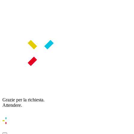
Grazie per la richiesta.
Attendere.