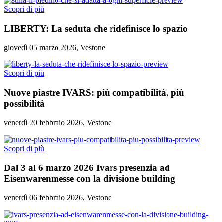
Scopri di più
LIBERTY: La seduta che ridefinisce lo spazio
giovedì 05 marzo 2026, Vestone
Scopri di più
Nuove piastre IVARS: più compatibilità, più
possibilità
venerdì 20 febbraio 2026, Vestone
Scopri di più
Dal 3 al 6 marzo 2026 Ivars presenzia ad
Eisenwarenmesse con la divisione building
venerdì 06 febbraio 2026, Vestone