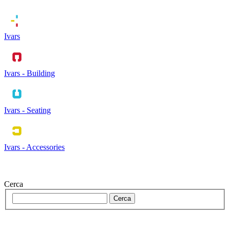
Ivars
Ivars - Building
Ivars - Seating
Ivars - Accessories
Cerca