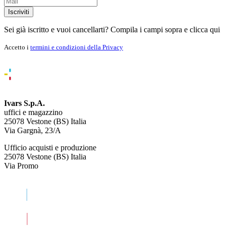
Iscriviti
Sei già iscritto e vuoi cancellarti? Compila i campi sopra e
clicca qui
Accetto i
termini e condizioni della Privacy
Ivars S.p.A.
uffici e magazzino
25078 Vestone (BS) Italia
Via Gargnà, 23/A
Ufficio acquisti e produzione
25078 Vestone (BS) Italia
Via Promo