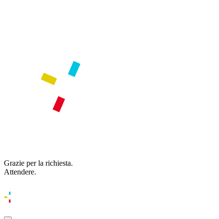
Grazie per la richiesta.
Attendere.