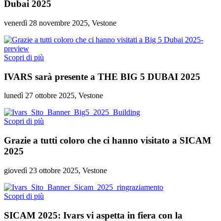
Dubai 2025
venerdì 28 novembre 2025, Vestone
Scopri di più
IVARS sarà presente a THE BIG 5 DUBAI 2025
lunedì 27 ottobre 2025, Vestone
Scopri di più
Grazie a tutti coloro che ci hanno visitato a SICAM
2025
giovedì 23 ottobre 2025, Vestone
Scopri di più
SICAM 2025: Ivars vi aspetta in fiera con la