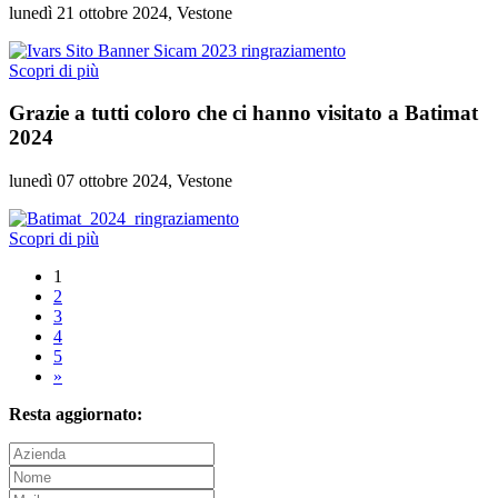
lunedì 21 ottobre 2024, Vestone
Scopri di più
Grazie a tutti coloro che ci hanno visitato a Batimat
2024
lunedì 07 ottobre 2024, Vestone
Scopri di più
1
2
3
4
5
»
Resta aggiornato: