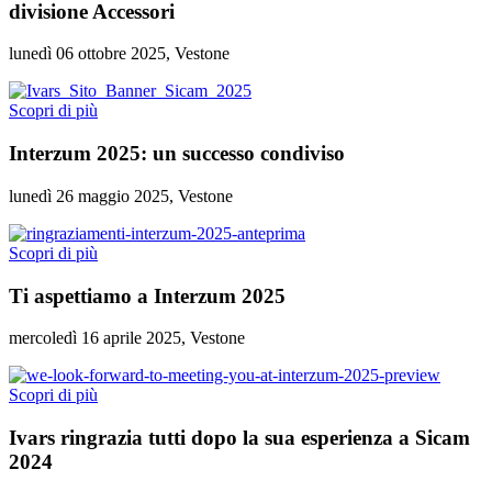
divisione Accessori
lunedì 06 ottobre 2025, Vestone
Scopri di più
Interzum 2025: un successo condiviso
lunedì 26 maggio 2025, Vestone
Scopri di più
Ti aspettiamo a Interzum 2025
mercoledì 16 aprile 2025, Vestone
Scopri di più
Ivars ringrazia tutti dopo la sua esperienza a Sicam
2024