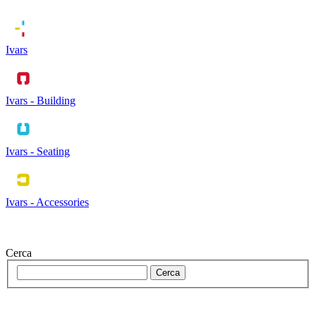
Ivars
Ivars - Building
Ivars - Seating
Ivars - Accessories
Cerca