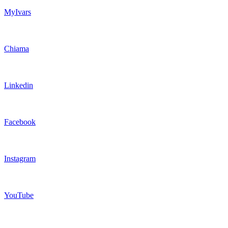
MyIvars
Chiama
Linkedin
Facebook
Instagram
YouTube