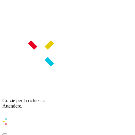
Grazie per la richiesta.
Attendere.