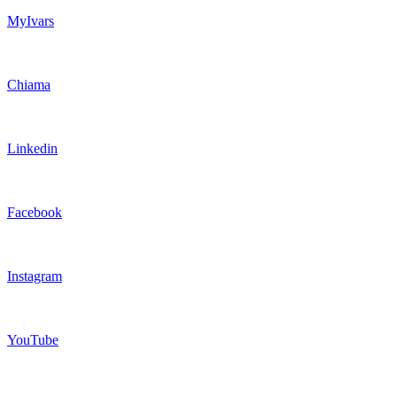
MyIvars
Chiama
Linkedin
Facebook
Instagram
YouTube