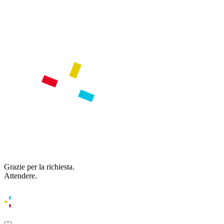
Grazie per la richiesta.
Attendere.