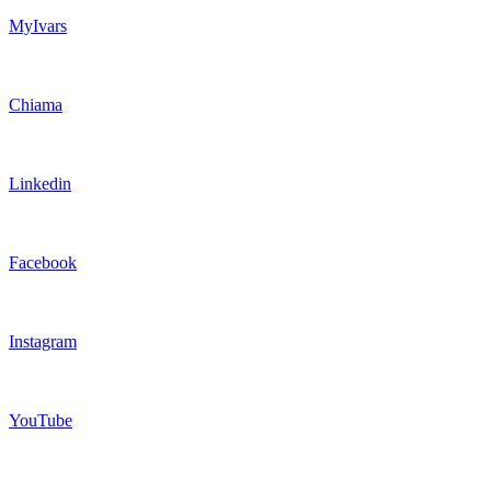
MyIvars
Chiama
Linkedin
Facebook
Instagram
YouTube