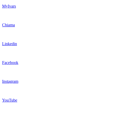
MyIvars
Chiama
Linkedin
Facebook
Instagram
YouTube