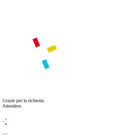
Grazie per la richiesta.
Attendere.