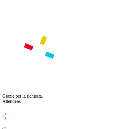
Grazie per la richiesta.
Attendere.