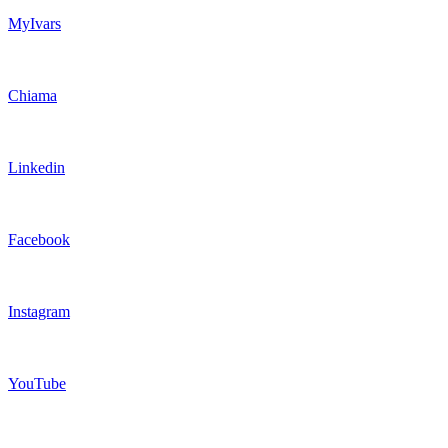
MyIvars
Chiama
Linkedin
Facebook
Instagram
YouTube