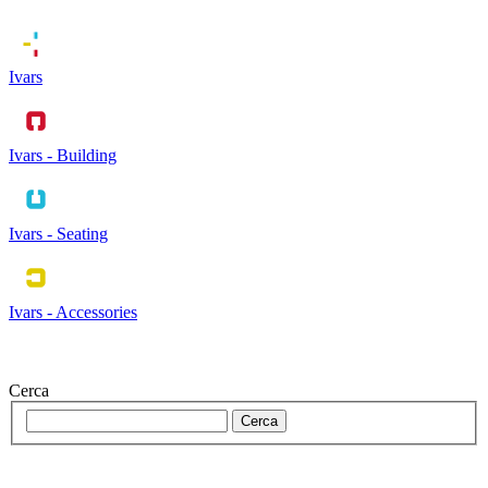
Ivars
Ivars - Building
Ivars - Seating
Ivars - Accessories
Cerca