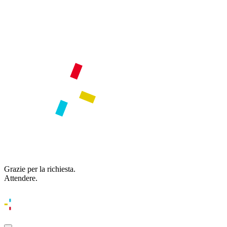
Grazie per la richiesta.
Attendere.