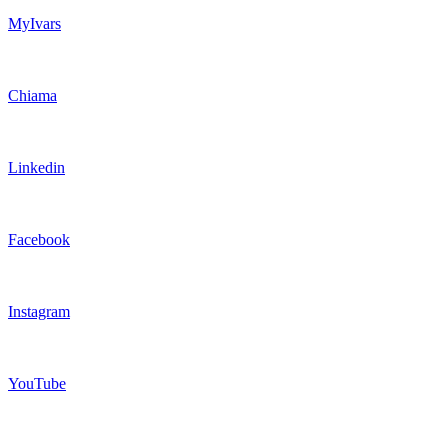
MyIvars
Chiama
Linkedin
Facebook
Instagram
YouTube