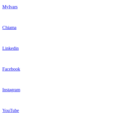
MyIvars
Chiama
Linkedin
Facebook
Instagram
YouTube