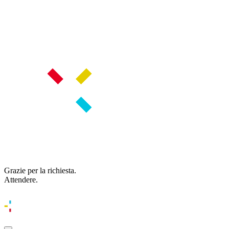
Grazie per la richiesta.
Attendere.