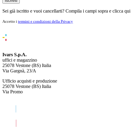
Iscriviti
Sei già iscritto e vuoi cancellarti? Compila i campi sopra e
clicca qui
Accetto i
termini e condizioni della Privacy
Ivars S.p.A.
uffici e magazzino
25078 Vestone (BS) Italia
Via Gargnà, 23/A
Ufficio acquisti e produzione
25078 Vestone (BS) Italia
Via Promo