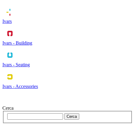
Ivars
Ivars - Building
Ivars - Seating
Ivars - Accessories
Cerca