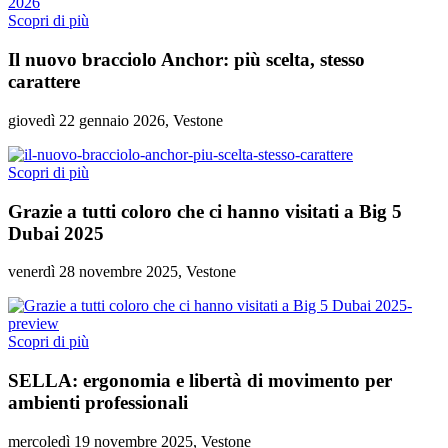
Scopri di più
Il nuovo bracciolo Anchor: più scelta, stesso
carattere
giovedì 22 gennaio 2026, Vestone
Scopri di più
Grazie a tutti coloro che ci hanno visitati a Big 5
Dubai 2025
venerdì 28 novembre 2025, Vestone
Scopri di più
SELLA: ergonomia e libertà di movimento per
ambienti professionali
mercoledì 19 novembre 2025, Vestone