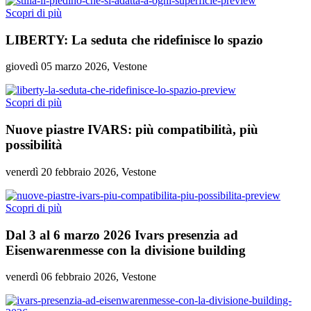
Scopri di più
LIBERTY: La seduta che ridefinisce lo spazio
giovedì 05 marzo 2026, Vestone
Scopri di più
Nuove piastre IVARS: più compatibilità, più
possibilità
venerdì 20 febbraio 2026, Vestone
Scopri di più
Dal 3 al 6 marzo 2026 Ivars presenzia ad
Eisenwarenmesse con la divisione building
venerdì 06 febbraio 2026, Vestone