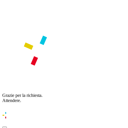
Grazie per la richiesta.
Attendere.