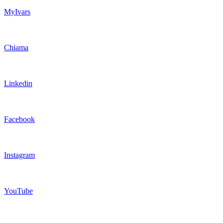
MyIvars
Chiama
Linkedin
Facebook
Instagram
YouTube