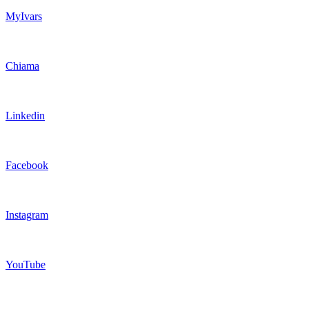
MyIvars
Chiama
Linkedin
Facebook
Instagram
YouTube