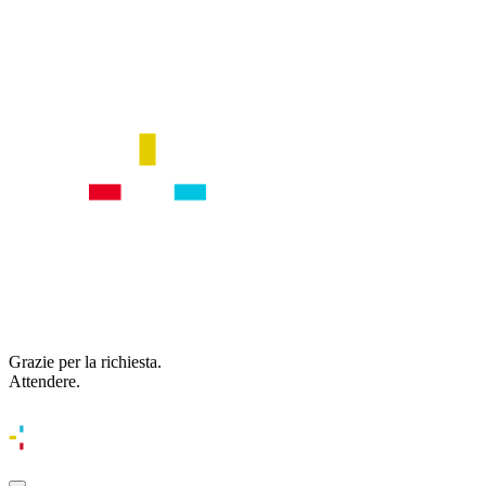
Grazie per la richiesta.
Attendere.