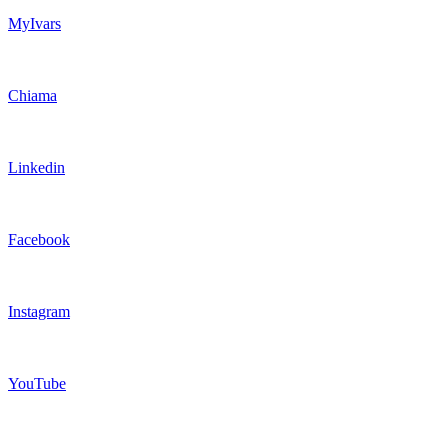
MyIvars
Chiama
Linkedin
Facebook
Instagram
YouTube