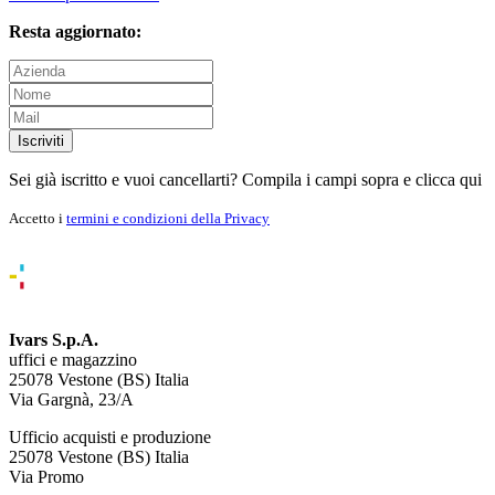
Resta aggiornato:
Iscriviti
Sei già iscritto e vuoi cancellarti? Compila i campi sopra e
clicca qui
Accetto i
termini e condizioni della Privacy
Ivars S.p.A.
uffici e magazzino
25078 Vestone (BS) Italia
Via Gargnà, 23/A
Ufficio acquisti e produzione
25078 Vestone (BS) Italia
Via Promo