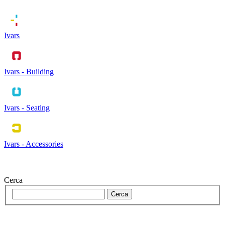
Ivars
Ivars - Building
Ivars - Seating
Ivars - Accessories
Cerca