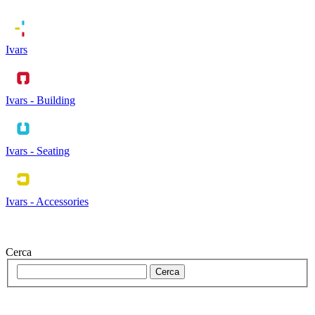
Ivars
Ivars - Building
Ivars - Seating
Ivars - Accessories
Cerca