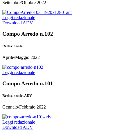
Settembre/Ottobre 2022
Leggi redazionale
Download ADV
Compo Arredo n.102
Redazionale
Aprile/Maggio 2022
Leggi redazionale
Compo Arredo n.101
Redazionale, ADV
Gennaio/Febbraio 2022
Leggi redazionale
Download ADV