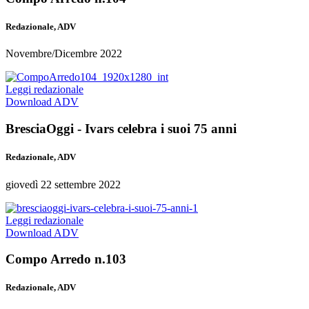
Redazionale, ADV
Novembre/Dicembre 2022
Leggi redazionale
Download ADV
BresciaOggi - Ivars celebra i suoi 75 anni
Redazionale, ADV
giovedì 22 settembre 2022
Leggi redazionale
Download ADV
Compo Arredo n.103
Redazionale, ADV