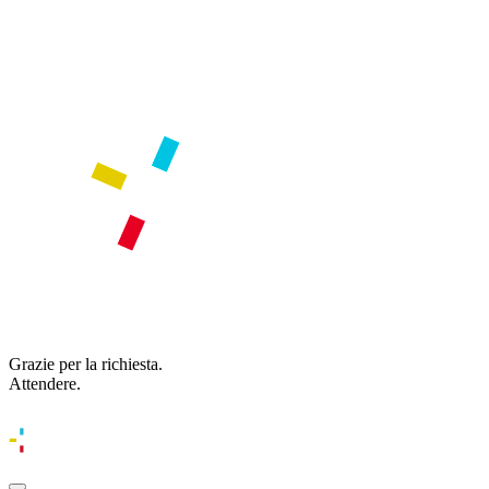
Grazie per la richiesta.
Attendere.