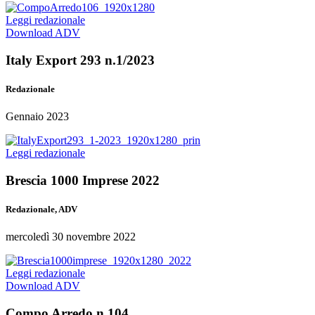
Leggi redazionale
Download ADV
Italy Export 293 n.1/2023
Redazionale
Gennaio 2023
Leggi redazionale
Brescia 1000 Imprese 2022
Redazionale, ADV
mercoledì 30 novembre 2022
Leggi redazionale
Download ADV
Compo Arredo n.104