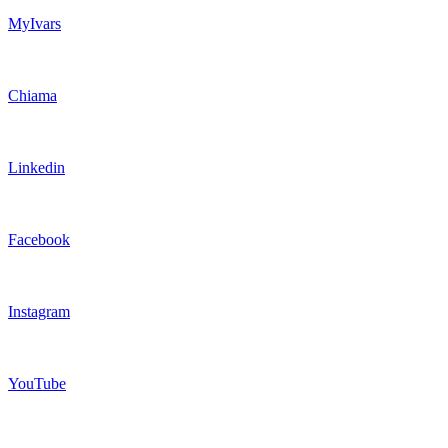
MyIvars
Chiama
Linkedin
Facebook
Instagram
YouTube