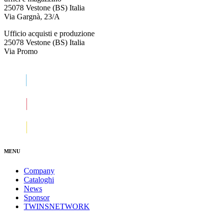
25078 Vestone (BS) Italia
Via Gargnà, 23/A
Ufficio acquisti e produzione
25078 Vestone (BS) Italia
Via Promo
MENU
Company
Cataloghi
News
Sponsor
TWINSNETWORK